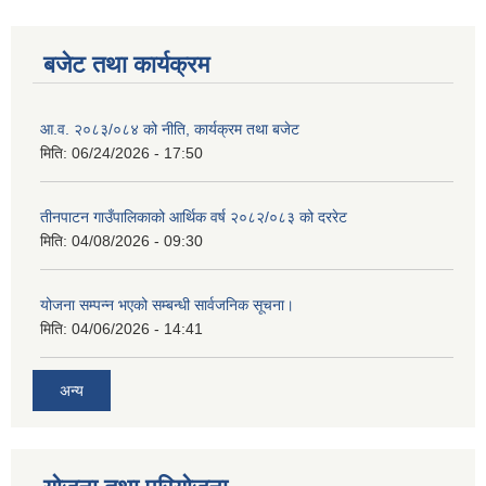
बजेट तथा कार्यक्रम
आ.व. २०८३/०८४ को नीति, कार्यक्रम तथा बजेट
मिति:
06/24/2026 - 17:50
तीनपाटन गाउँपालिकाको आर्थिक वर्ष २०८२/०८३ को दररेट
मिति:
04/08/2026 - 09:30
योजना सम्पन्न भएको सम्बन्धी सार्वजनिक सूचना।
मिति:
04/06/2026 - 14:41
अन्य