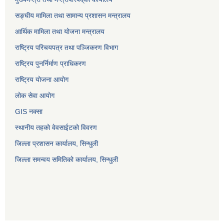
सङ्घीय मामिला तथा सामान्य प्रशासन मन्त्रालय
आर्थिक मामिला तथा योजना मन्त्रालय
राष्ट्रिय परिचयपत्र तथा पञ्जिकरण विभाग
राष्ट्रिय पुनर्निर्माण प्राधिकरण
राष्ट्रिय योजना आयोग
लोक सेवा आयोग
GIS नक्सा
स्थानीय तहको वेवसाईटको विवरण
जिल्ला प्रशासन कार्यालय, सिन्धुली
जिल्ला समन्वय समितिको कार्यालय, सिन्धुली