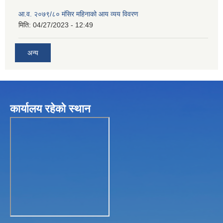
आ.व. २०७९/८० मंसिर महिनाको आय व्यय विवरण
मिति:
04/27/2023 - 12:49
अन्य
कार्यालय रहेकाे स्थान