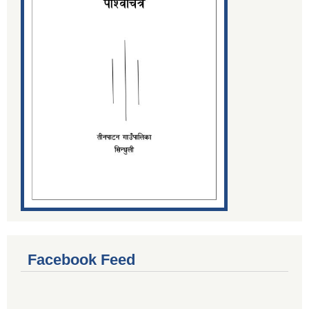
Facebook Feed