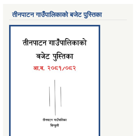
तीनपाटन गाउँपालिकाको बजेट पुस्तिका