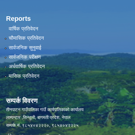
Reports
वार्षिक प्रतिवेदन
चौमासिक प्रतिवेदन
सार्वजनिक सुनुवाई
सार्वजनिक परीक्षण
अर्धवार्षिक प्रतिवेदन
मासिक प्रतिवेदन
सम्पर्क विवरण
तीनपाटन गाउँपालिका गाउँ कार्यपालिकाको कार्यालय
लाम्पन्टार ,सिन्धुली, बागमती प्रदेश, नेपाल
सम्पर्क नं. ९८५४०४२२२०, ९८५४०४२२२५