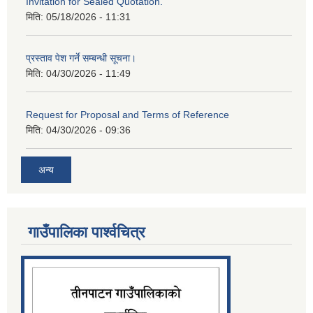
Invitation for Sealed Quotation.
मिति:
05/18/2026 - 11:31
प्रस्ताव पेश गर्ने सम्बन्धी सूचना।
मिति:
04/30/2026 - 11:49
Request for Proposal and Terms of Reference
मिति:
04/30/2026 - 09:36
अन्य
गाउँपालिका पार्श्‍वचित्र