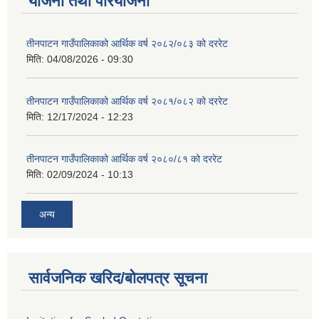
योजना तथा परियोजना
तीनपाटन गाउँपालिकाको आर्थिक वर्ष २०८२/०८३ को दररेट
मिति:
04/08/2026 - 09:30
तीनपाटन गाउँपालिकाको आर्थिक वर्ष २०८१/०८२ को दररेट
मिति:
12/17/2024 - 12:23
तीनपाटन गाउँपालिकाको आर्थिक वर्ष २०८०/८१ को दररेट
मिति:
02/09/2024 - 10:13
अन्य
सार्वजनिक खरिद/बोलपत्र सूचना