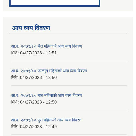
आय व्यय विवरण
आ.व. २०७९/८० चैत महिनाको आय व्यय विवरण
मिति:
04/27/2023 - 12:51
आ.व. २०७९/८० फाल्गुन महिनाको आय व्यय विवरण
मिति:
04/27/2023 - 12:50
आ.व. २०७९/८० माघ महिनाको आय व्यय विवरण
मिति:
04/27/2023 - 12:50
आ.व. २०७९/८० पुस महिनाको आय व्यय विवरण
मिति:
04/27/2023 - 12:49