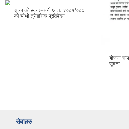
सूचनाको हक सम्बन्धी आ.व. २०८२/०८३
को चौथो त्रैमासिक प्रतिवेदन
योजना सम्प
सूचना।
सेवाहरु