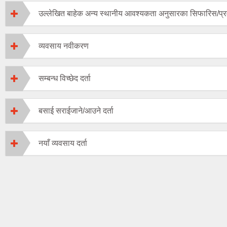
उल्लेखित बाहेक अन्य स्थानीय आवश्यकता अनुसारका सिफारिस/प्र
व्यवसाय नवीकरण
सम्बन्ध विच्छेद दर्ता
बसाई सराईजाने/आउने दर्ता
नयाँ व्यवसाय दर्ता