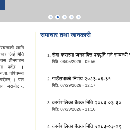
समाचार तथा जानकारी
ंरचनाको लागि
धार लिई मिति
सेवा करारमा जनशक्ति पदपूर्ति गर्ने सम्बन्ध
। यस तीनपाटन
मिति:
08/05/2026 - 09:56
ामा पर्दछ ।
न.पा.,पश्चिममा
गाउँसभाको निर्णय २०८३-०३-३१
 पर्दछन् । यस
मिति:
07/29/2026 - 12:17
ान, जरायोटार,
कार्यपालिका बैठक मिति २०८३-०३-३०
मिति:
07/29/2026 - 11:16
कार्यपालिका बैठक मिति २०८३-०३-०९