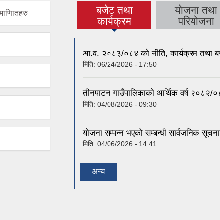
बजेट तथा
याेजना तथा
माणिातहरु
(active tab)
कार्यक्रम
परियोजना
आ.व. २०८३/०८४ को नीति, कार्यक्रम तथा ब
मिति:
06/24/2026 - 17:50
तीनपाटन गाउँपालिकाको आर्थिक वर्ष २०८२/०
मिति:
04/08/2026 - 09:30
योजना सम्पन्न भएको सम्बन्धी सार्वजनिक सूचन
मिति:
04/06/2026 - 14:41
अन्य