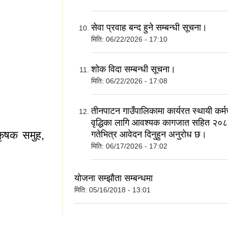
सेवा प्रवाह बन्द हुने सम्बन्धी सूचना।
 ।
मिति:
06/22/2026 - 17:10
शोक विदा सम्बन्धी सूचना।
मिति:
06/22/2026 - 17:08
ना
तीनपाटन गाउँपालिकामा कार्यरत स्थायी कर्
वृद्धिका लागि आवश्यक कागजात सहित २०
 कृषक समुह,
गतेभित्र आवेदन दिनुहुन अनुरोध छ।
मिति:
06/17/2026 - 17:02
योजना सम्झौता सम्बन्धमा
का कृषक समुह, समिति
मिति:
05/16/2018 - 13:01