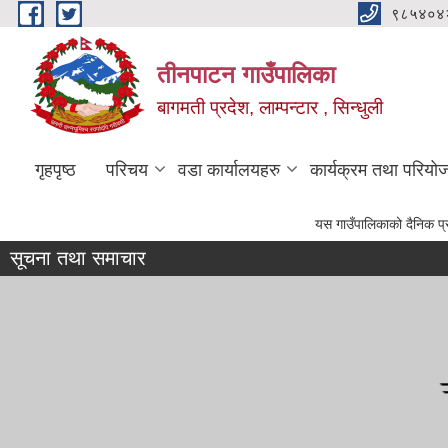
Skip to main content
९८५४०४
तीनपाटन गाउँपालिका
बागमती प्रदेश, लाम्पन्टार , सिन्धुली
गृहपृष्ठ
परिचय
वडा कार्यालयहरु
कार्यक्रम तथा परियो
यस गाउँपालिकाको दैनिक प्रशासनिक लगायत विकास
सूचना तथा समाचार