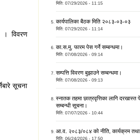
मिति:
07/29/2026 - 11:15
कार्यपालिका बैठक मिति २०८३-०३-०३
मिति:
07/29/2026 - 11:14
का । विवरण
का.स.मु. फारम पेस गर्ने सम्बन्धमा।
मिति:
07/08/2026 - 09:14
िका । विवरण उपलव्ध
सम्पत्ति विवरण बुझाउने सम्बन्धमा।
मिति:
07/08/2026 - 09:13
ेबारे सूचना
स्नातक तहमा छात्रवृत्तिका लागि दरखास्त पेस
सम्बन्धी सूचना।
मिति:
07/07/2026 - 10:44
र्नेबारे सूचना ।
आ.व. २०८३/०८४ को नीति, कार्यक्रम तथा
मिति:
06/24/2026 - 17:50