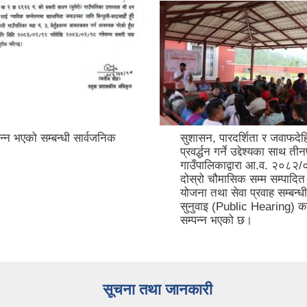
न्न भएको सम्बन्धी सार्वजनिक
सुशासन, पारदर्शिता र जवाफदे
प्रवर्द्धन गर्ने उद्देश्यका साथ त
गाउँपालिकाद्वारा आ.व. २०८२
दोस्रो चौमासिक सम्म सम्पादि
योजना तथा सेवा प्रवाह सम्बन्ध
सुनुवाइ (Public Hearing) का
सम्पन्न भएको छ।
सूचना तथा जानकारी