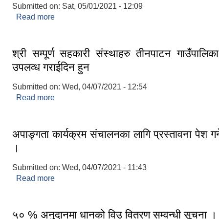
Submitted on:
Sat, 05/01/2021 - 12:09
Read more
about कोभिड- १९ सम्वन्धि अत्यन्त जरुरी सूचना
श्री सम्पूर्ण सहकारी संस्थाहरु तीनपाटन गाउँपालि
उपलव्ध गराईदिन हुन
Submitted on:
Wed, 04/07/2021 - 12:54
Read more
about श्री सम्पूर्ण सहकारी संस्थाहरु तीनपाटन गाउँपाल
गराईदिन हुन
अपाङ्गता कार्यक्रम संचालनका लागि प्रस्तावना पेश गर्न
।
Submitted on:
Wed, 04/07/2021 - 11:43
Read more
about अपाङ्गता कार्यक्रम संचालनका लागि प्रस्तावना पेश ग
५० % अनुदानमा धानको विउ वितरण सम्वन्धी सूचना ।