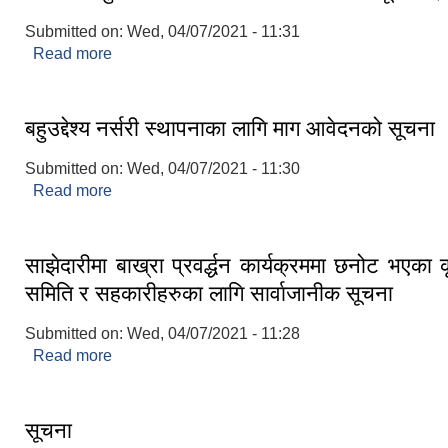
Submitted on:
Wed, 04/07/2021 - 11:31
Read more
about ५० % अनुदानमा धानको विउ वितरण सम्वन्धी सूचना
बहुउद्देश्य नर्सरी स्थापनाका लागि माग आवेदनको सूचना
Submitted on:
Wed, 04/07/2021 - 11:30
Read more
about बहुउद्देश्य नर्सरी स्थापनाका लागि माग आवेदनको सूच
साझेदारीमा बाख्रा प्रवर्द्धन कार्यक्रममा छनोट भएका
समिति र सहकारीहरुका लागि सार्वाजानीक सूचना
Submitted on:
Wed, 04/07/2021 - 11:28
Read more
about साझेदारीमा बाख्रा प्रवर्द्धन कार्यक्रममा छनोट भए
र सहकारीहरुका लागि सार्वाजानीक सूचना
सूचना