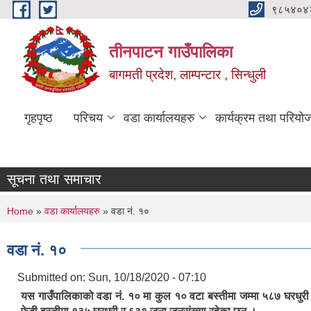
Skip to main content
९८५४०४
तीनपाटन गाउँपालिका
बागमती प्रदेश, लाम्पन्टार , सिन्धुली
गृहपृष्ठ
परिचय
वडा कार्यालयहरु
कार्यक्रम तथा परियो
सूचना तथा समाचार
You are here
Home
»
वडा कार्यालयहरु
» वडा नं. १०
वडा नं. १०
Submitted on:
Sun, 10/18/2020 - 07:10
यस गाउँपालिकाको वडा नं. १० मा कुल १० वटा बस्तीमा जम्मा ५८७ घरधुरी र 