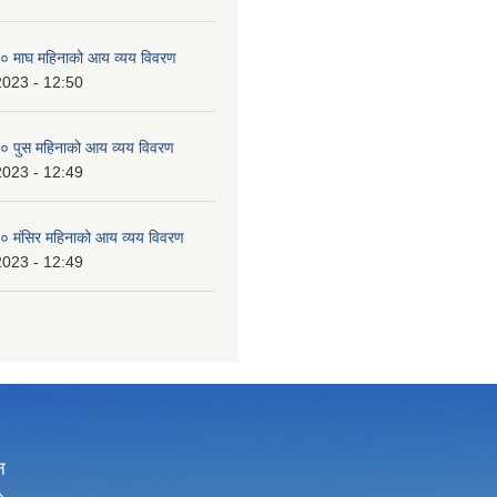
 माघ महिनाको आय व्यय विवरण
2023 - 12:50
 पुस महिनाको आय व्यय विवरण
2023 - 12:49
 मंसिर महिनाको आय व्यय विवरण
2023 - 12:49
न