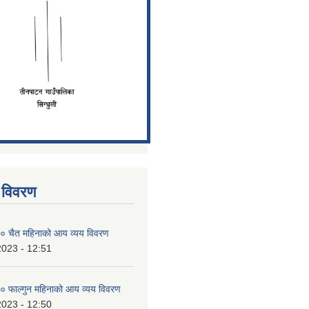
 विवरण
 चैत महिनाको आय व्यय विवरण
2023 - 12:51
 फाल्गुन महिनाको आय व्यय विवरण
2023 - 12:50