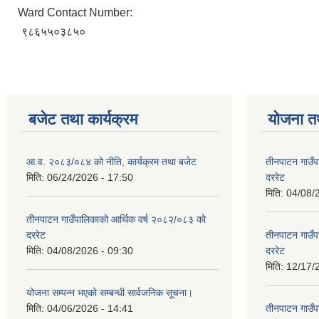
Ward Contact Number:
९८६५५०३८५०
बजेट तथा कार्यक्रम
योजना त
आ.व. २०८३/०८४ को नीति, कार्यक्रम तथा बजेट
तीनपाटन गाउँप
मिति:
06/24/2026 - 17:50
दररेट
मिति:
04/08/
तीनपाटन गाउँपालिकाको आर्थिक वर्ष २०८२/०८३ को
दररेट
तीनपाटन गाउँप
मिति:
04/08/2026 - 09:30
दररेट
मिति:
12/17/
योजना सम्पन्न भएको सम्बन्धी सार्वजनिक सूचना।
मिति:
04/06/2026 - 14:41
तीनपाटन गाउँप