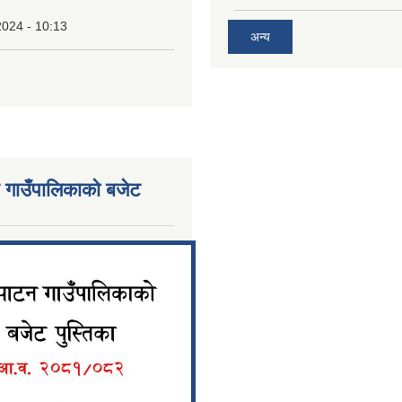
2024 - 10:13
अन्य
 गाउँपालिकाको बजेट