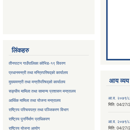
लिंकहरु
तीनपाटन गाउँपालिका कोभिड-१९ विवरण
प्रधानमन्त्री तथा मन्त्रिपरिषद्‌को कार्यालय
आय व्यय
मुख्यमन्त्री तथा मन्त्रीपरिषद्‌को कार्यालय
सङ्घीय मामिला तथा सामान्य प्रशासन मन्त्रालय
आ.व. २०७९/८०
आर्थिक मामिला तथा योजना मन्त्रालय
मिति:
04/27/
राष्ट्रिय परिचयपत्र तथा पञ्जिकरण विभाग
राष्ट्रिय पुनर्निर्माण प्राधिकरण
आ.व. २०७९/८०
मिति:
04/27/
राष्ट्रिय योजना आयोग