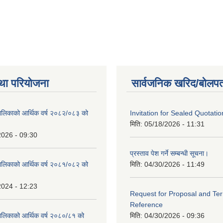
था परियोजना
सार्वजनिक खरिद/बोलपत
ालिकाको आर्थिक वर्ष २०८२/०८३ को
Invitation for Sealed Quotatio
मिति:
05/18/2026 - 11:31
2026 - 09:30
प्रस्ताव पेश गर्ने सम्बन्धी सूचना।
ालिकाको आर्थिक वर्ष २०८१/०८२ को
मिति:
04/30/2026 - 11:49
2024 - 12:23
Request for Proposal and Te
Reference
ालिकाको आर्थिक वर्ष २०८०/८१ को
मिति:
04/30/2026 - 09:36