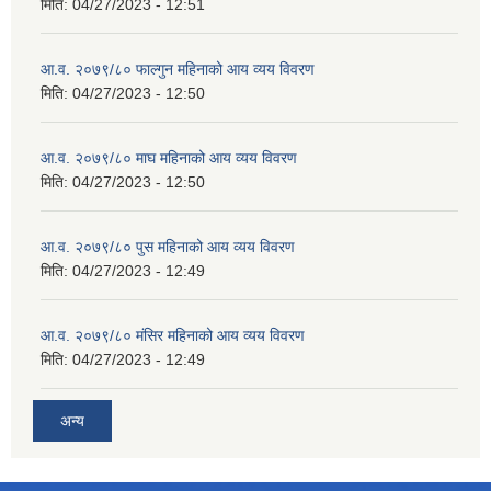
मिति:
04/27/2023 - 12:51
आ.व. २०७९/८० फाल्गुन महिनाको आय व्यय विवरण
मिति:
04/27/2023 - 12:50
आ.व. २०७९/८० माघ महिनाको आय व्यय विवरण
मिति:
04/27/2023 - 12:50
आ.व. २०७९/८० पुस महिनाको आय व्यय विवरण
मिति:
04/27/2023 - 12:49
आ.व. २०७९/८० मंसिर महिनाको आय व्यय विवरण
मिति:
04/27/2023 - 12:49
अन्य