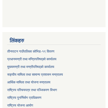
लिंकहरु
तीनपाटन गाउँपालिका कोभिड-१९ विवरण
प्रधानमन्त्री तथा मन्त्रिपरिषद्‌को कार्यालय
मुख्यमन्त्री तथा मन्त्रीपरिषद्‌को कार्यालय
सङ्घीय मामिला तथा सामान्य प्रशासन मन्त्रालय
आर्थिक मामिला तथा योजना मन्त्रालय
राष्ट्रिय परिचयपत्र तथा पञ्जिकरण विभाग
राष्ट्रिय पुनर्निर्माण प्राधिकरण
राष्ट्रिय योजना आयोग