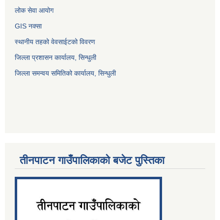
लोक सेवा आयोग
GIS नक्सा
स्थानीय तहको वेवसाईटको विवरण
जिल्ला प्रशासन कार्यालय, सिन्धुली
जिल्ला समन्वय समितिको कार्यालय, सिन्धुली
तीनपाटन गाउँपालिकाको बजेट पुस्तिका