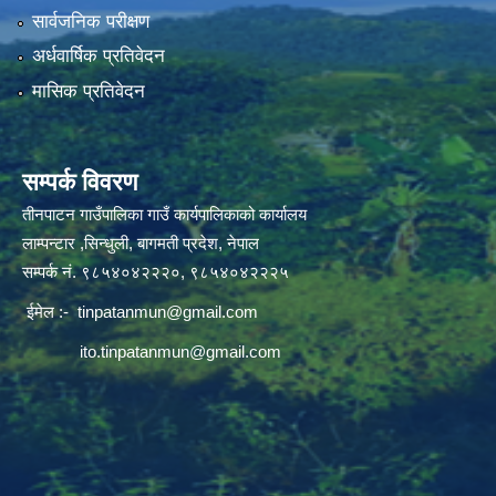
सार्वजनिक परीक्षण
अर्धवार्षिक प्रतिवेदन
मासिक प्रतिवेदन
सम्पर्क विवरण
तीनपाटन गाउँपालिका गाउँ कार्यपालिकाको कार्यालय
लाम्पन्टार ,सिन्धुली, बागमती प्रदेश, नेपाल
सम्पर्क नं. ९८५४०४२२२०, ९८५४०४२२२५
ईमेल :-
tinpatanmun@gmail.com
ito.tinpatanmun@gmail.com