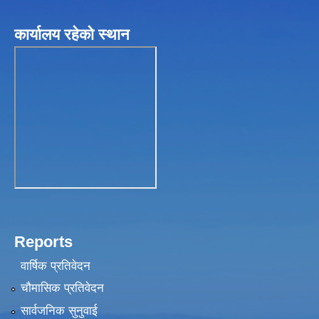
कार्यालय रहेकाे स्थान
Reports
वार्षिक प्रतिवेदन
चौमासिक प्रतिवेदन
सार्वजनिक सुनुवाई