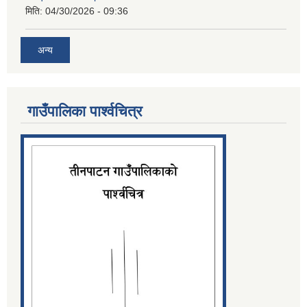
मिति:
04/30/2026 - 09:36
अन्य
गाउँपालिका पार्श्‍वचित्र