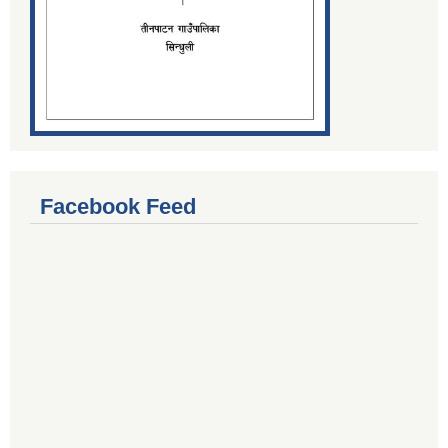
Facebook Feed