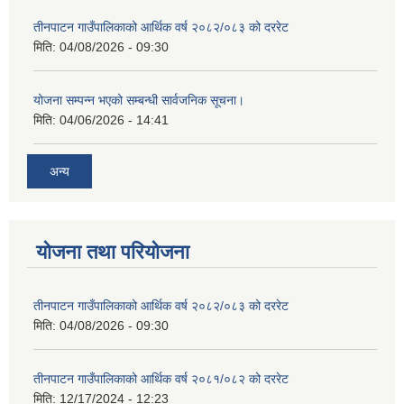
तीनपाटन गाउँपालिकाको आर्थिक वर्ष २०८२/०८३ को दररेट
मिति:
04/08/2026 - 09:30
योजना सम्पन्न भएको सम्बन्धी सार्वजनिक सूचना।
मिति:
04/06/2026 - 14:41
अन्य
योजना तथा परियोजना
तीनपाटन गाउँपालिकाको आर्थिक वर्ष २०८२/०८३ को दररेट
मिति:
04/08/2026 - 09:30
तीनपाटन गाउँपालिकाको आर्थिक वर्ष २०८१/०८२ को दररेट
मिति:
12/17/2024 - 12:23