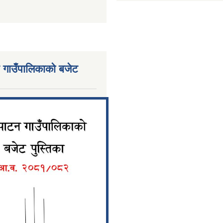
 गाउँपालिकाको बजेट