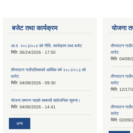
बजेट तथा कार्यक्रम
योजना त
आ.व. २०८३/०८४ को नीति, कार्यक्रम तथा बजेट
तीनपाटन गाउँप
मिति:
06/24/2026 - 17:50
दररेट
मिति:
04/08/
तीनपाटन गाउँपालिकाको आर्थिक वर्ष २०८२/०८३ को
दररेट
तीनपाटन गाउँप
मिति:
04/08/2026 - 09:30
दररेट
मिति:
12/17/
योजना सम्पन्न भएको सम्बन्धी सार्वजनिक सूचना।
मिति:
04/06/2026 - 14:41
तीनपाटन गाउँप
दररेट
मिति:
02/09/
अन्य