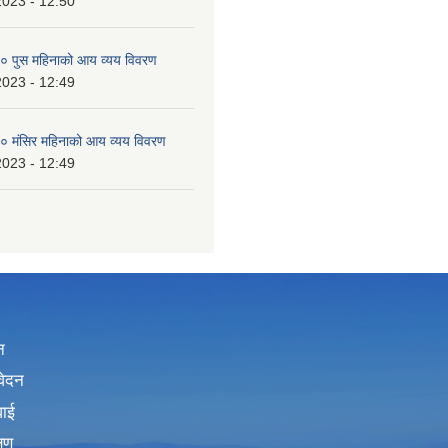
2023 - 12:50
 पुस महिनाको आय व्यय विवरण
2023 - 12:49
 मंसिर महिनाको आय व्यय विवरण
2023 - 12:49
न
वेदन
वाई
्षण