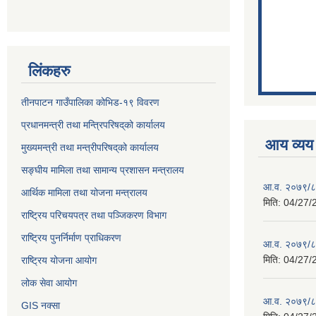
लिंकहरु
तीनपाटन गाउँपालिका कोभिड-१९ विवरण
प्रधानमन्त्री तथा मन्त्रिपरिषद्‌को कार्यालय
आय व्यय
मुख्यमन्त्री तथा मन्त्रीपरिषद्‌को कार्यालय
सङ्घीय मामिला तथा सामान्य प्रशासन मन्त्रालय
आ.व. २०७९/८०
आर्थिक मामिला तथा योजना मन्त्रालय
मिति:
04/27/
राष्ट्रिय परिचयपत्र तथा पञ्जिकरण विभाग
राष्ट्रिय पुनर्निर्माण प्राधिकरण
आ.व. २०७९/८०
मिति:
04/27/
राष्ट्रिय योजना आयोग
लोक सेवा आयोग
आ.व. २०७९/८०
GIS नक्सा