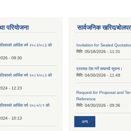
था परियोजना
सार्वजनिक खरिद/बोलपत
ालिकाको आर्थिक वर्ष २०८२/०८३ को
Invitation for Sealed Quotatio
मिति:
05/18/2026 - 11:31
2026 - 09:30
प्रस्ताव पेश गर्ने सम्बन्धी सूचना।
ालिकाको आर्थिक वर्ष २०८१/०८२ को
मिति:
04/30/2026 - 11:49
2024 - 12:23
Request for Proposal and Te
Reference
ालिकाको आर्थिक वर्ष २०८०/८१ को
मिति:
04/30/2026 - 09:36
2024 - 10:13
अन्य