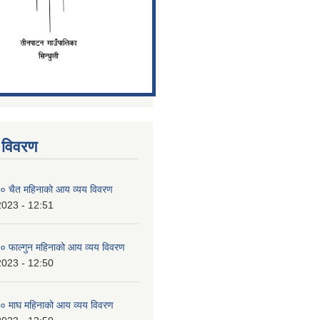
 विवरण
 चैत महिनाको आय व्यय विवरण
2023 - 12:51
 फाल्गुन महिनाको आय व्यय विवरण
2023 - 12:50
 माघ महिनाको आय व्यय विवरण