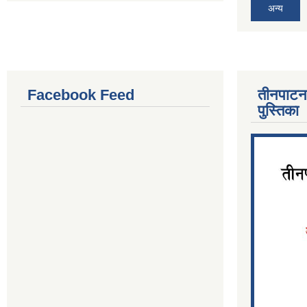
अन्य
Facebook Feed
तीनपाटन
पुस्तिका