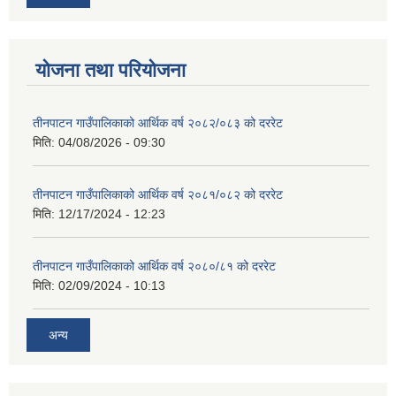
योजना तथा परियोजना
तीनपाटन गाउँपालिकाको आर्थिक वर्ष २०८२/०८३ को दररेट
मिति:
04/08/2026 - 09:30
तीनपाटन गाउँपालिकाको आर्थिक वर्ष २०८१/०८२ को दररेट
मिति:
12/17/2024 - 12:23
तीनपाटन गाउँपालिकाको आर्थिक वर्ष २०८०/८१ को दररेट
मिति:
02/09/2024 - 10:13
अन्य