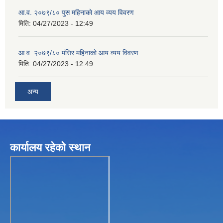
आ.व. २०७९/८० पुस महिनाको आय व्यय विवरण
मिति:
04/27/2023 - 12:49
आ.व. २०७९/८० मंसिर महिनाको आय व्यय विवरण
मिति:
04/27/2023 - 12:49
अन्य
कार्यालय रहेकाे स्थान