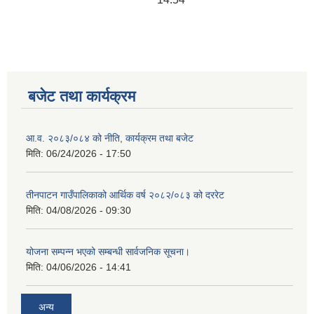
बजेट तथा कार्यक्रम
आ.व. २०८३/०८४ को नीति, कार्यक्रम तथा बजेट
मिति:
06/24/2026 - 17:50
तीनपाटन गाउँपालिकाको आर्थिक वर्ष २०८२/०८३ को दररेट
मिति:
04/08/2026 - 09:30
योजना सम्पन्न भएको सम्बन्धी सार्वजनिक सूचना।
मिति:
04/06/2026 - 14:41
अन्य