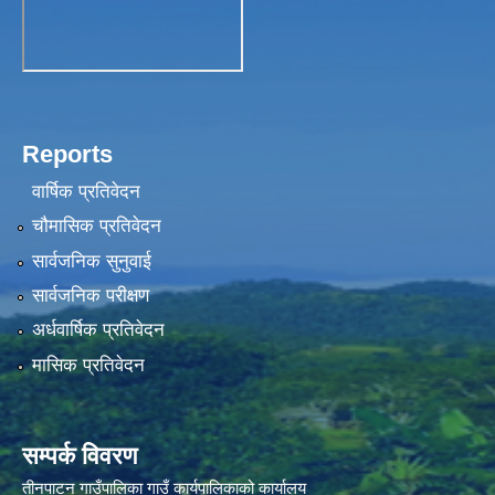
Reports
वार्षिक प्रतिवेदन
चौमासिक प्रतिवेदन
सार्वजनिक सुनुवाई
सार्वजनिक परीक्षण
अर्धवार्षिक प्रतिवेदन
मासिक प्रतिवेदन
सम्पर्क विवरण
तीनपाटन गाउँपालिका गाउँ कार्यपालिकाको कार्यालय