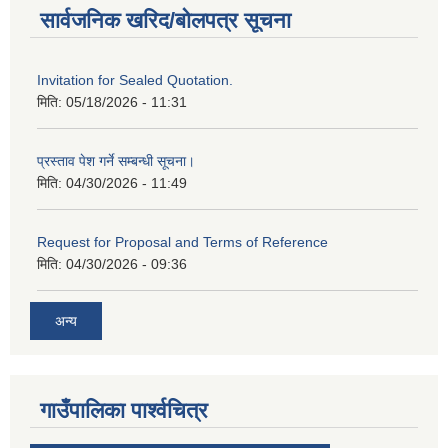
सार्वजनिक खरिद/बोलपत्र सूचना
Invitation for Sealed Quotation.
मिति:
05/18/2026 - 11:31
प्रस्ताव पेश गर्ने सम्बन्धी सूचना।
मिति:
04/30/2026 - 11:49
Request for Proposal and Terms of Reference
मिति:
04/30/2026 - 09:36
अन्य
गाउँपालिका पार्श्‍वचित्र