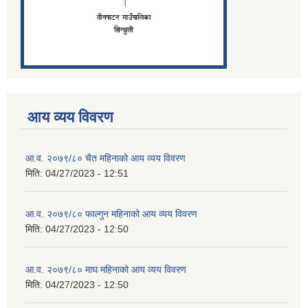
आय व्यय विवरण
आ.व. २०७९/८० चैत महिनाको आय व्यय विवरण
मिति:
04/27/2023 - 12:51
आ.व. २०७९/८० फाल्गुन महिनाको आय व्यय विवरण
मिति:
04/27/2023 - 12:50
आ.व. २०७९/८० माघ महिनाको आय व्यय विवरण
मिति:
04/27/2023 - 12:50