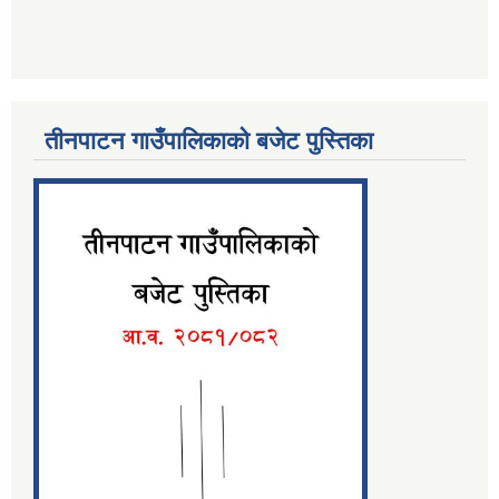
तीनपाटन गाउँपालिकाको बजेट पुस्तिका