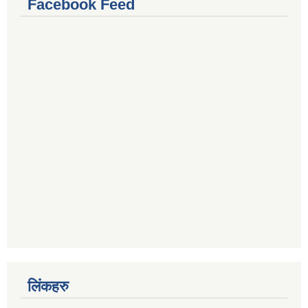
Facebook Feed
लिंकहरु