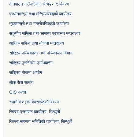
तीनपाटन गाउँपालिका कोभिड-१९ विवरण
प्रधानमन्त्री तथा मन्त्रिपरिषद्‌को कार्यालय
मुख्यमन्त्री तथा मन्त्रीपरिषद्‌को कार्यालय
सङ्घीय मामिला तथा सामान्य प्रशासन मन्त्रालय
आर्थिक मामिला तथा योजना मन्त्रालय
राष्ट्रिय परिचयपत्र तथा पञ्जिकरण विभाग
राष्ट्रिय पुनर्निर्माण प्राधिकरण
राष्ट्रिय योजना आयोग
लोक सेवा आयोग
GIS नक्सा
स्थानीय तहको वेवसाईटको विवरण
जिल्ला प्रशासन कार्यालय, सिन्धुली
जिल्ला समन्वय समितिको कार्यालय, सिन्धुली