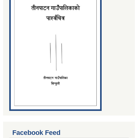
Facebook Feed