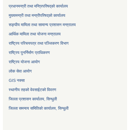
प्रधानमन्त्री तथा मन्त्रिपरिषद्‌को कार्यालय
मुख्यमन्त्री तथा मन्त्रीपरिषद्‌को कार्यालय
सङ्घीय मामिला तथा सामान्य प्रशासन मन्त्रालय
आर्थिक मामिला तथा योजना मन्त्रालय
राष्ट्रिय परिचयपत्र तथा पञ्जिकरण विभाग
राष्ट्रिय पुनर्निर्माण प्राधिकरण
राष्ट्रिय योजना आयोग
लोक सेवा आयोग
GIS नक्सा
स्थानीय तहको वेवसाईटको विवरण
जिल्ला प्रशासन कार्यालय, सिन्धुली
जिल्ला समन्वय समितिको कार्यालय, सिन्धुली