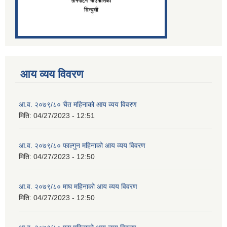
आय व्यय विवरण
आ.व. २०७९/८० चैत महिनाको आय व्यय विवरण
मिति:
04/27/2023 - 12:51
आ.व. २०७९/८० फाल्गुन महिनाको आय व्यय विवरण
मिति:
04/27/2023 - 12:50
आ.व. २०७९/८० माघ महिनाको आय व्यय विवरण
मिति:
04/27/2023 - 12:50