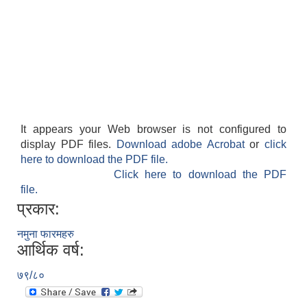
It appears your Web browser is not configured to
display PDF files.
Download adobe Acrobat
or
click
here to download the PDF file.
Click here to download the PDF
file.
प्रकार:
नमुना फारमहरु
आर्थिक वर्ष:
७९/८०