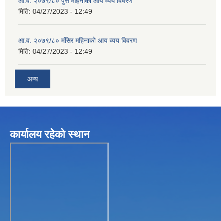
आ.व. २०७९/८० पुस महिनाको आय व्यय विवरण
मिति:
04/27/2023 - 12:49
आ.व. २०७९/८० मंसिर महिनाको आय व्यय विवरण
मिति:
04/27/2023 - 12:49
अन्य
कार्यालय रहेकाे स्थान