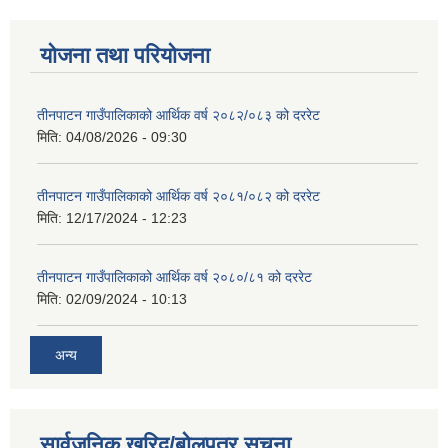
योजना तथा परियोजना
तीनपाटन गाउँपालिकाको आर्थिक वर्ष २०८२/०८३ को दररेट
मिति:
04/08/2026 - 09:30
तीनपाटन गाउँपालिकाको आर्थिक वर्ष २०८१/०८२ को दररेट
मिति:
12/17/2024 - 12:23
तीनपाटन गाउँपालिकाको आर्थिक वर्ष २०८०/८१ को दररेट
मिति:
02/09/2024 - 10:13
अन्य
सार्वजनिक खरिद/बोलपत्र सूचना