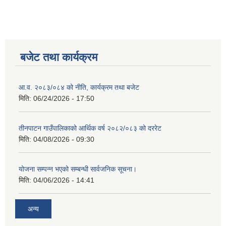
बजेट तथा कार्यक्रम
आ.व. २०८३/०८४ को नीति, कार्यक्रम तथा बजेट
मिति:
06/24/2026 - 17:50
तीनपाटन गाउँपालिकाको आर्थिक वर्ष २०८२/०८३ को दररेट
मिति:
04/08/2026 - 09:30
योजना सम्पन्न भएको सम्बन्धी सार्वजनिक सूचना।
मिति:
04/06/2026 - 14:41
अन्य