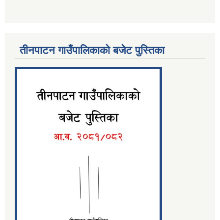
तीनपाटन गाउँपालिकाको बजेट पुस्तिका