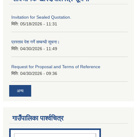
Invitation for Sealed Quotation.
मिति:
05/18/2026 - 11:31
प्रस्ताव पेश गर्ने सम्बन्धी सूचना।
मिति:
04/30/2026 - 11:49
Request for Proposal and Terms of Reference
मिति:
04/30/2026 - 09:36
अन्य
गाउँपालिका पार्श्‍वचित्र