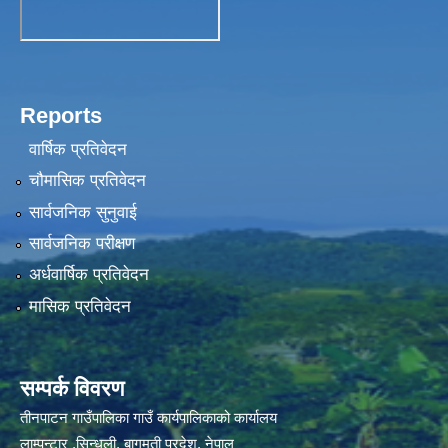
Reports
वार्षिक प्रतिवेदन
चौमासिक प्रतिवेदन
सार्वजनिक सुनुवाई
सार्वजनिक परीक्षण
अर्धवार्षिक प्रतिवेदन
मासिक प्रतिवेदन
सम्पर्क विवरण
तीनपाटन गाउँपालिका गाउँ कार्यपालिकाको कार्यालय
लाम्पन्टार ,सिन्धुली, बागमती प्रदेश, नेपाल