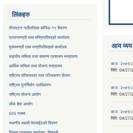
लिंकहरु
तीनपाटन गाउँपालिका कोभिड-१९ विवरण
प्रधानमन्त्री तथा मन्त्रिपरिषद्‌को कार्यालय
आय व्यय
मुख्यमन्त्री तथा मन्त्रीपरिषद्‌को कार्यालय
सङ्घीय मामिला तथा सामान्य प्रशासन मन्त्रालय
आ.व. २०७९/८०
आर्थिक मामिला तथा योजना मन्त्रालय
मिति:
04/27/
राष्ट्रिय परिचयपत्र तथा पञ्जिकरण विभाग
राष्ट्रिय पुनर्निर्माण प्राधिकरण
आ.व. २०७९/८०
मिति:
04/27/
राष्ट्रिय योजना आयोग
लोक सेवा आयोग
आ.व. २०७९/८०
GIS नक्सा
मिति:
04/27/
स्थानीय तहको वेवसाईटको विवरण
जिल्ला प्रशासन कार्यालय, सिन्धुली