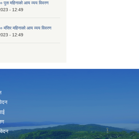
 पुस महिनाको आय व्यय विवरण
2023 - 12:49
 मंसिर महिनाको आय व्यय विवरण
2023 - 12:49
न
वेदन
वाई
्षण
िवेदन