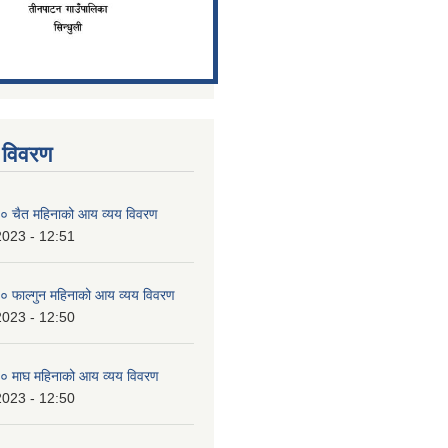
 विवरण
 चैत महिनाको आय व्यय विवरण
2023 - 12:51
 फाल्गुन महिनाको आय व्यय विवरण
2023 - 12:50
 माघ महिनाको आय व्यय विवरण
2023 - 12:50