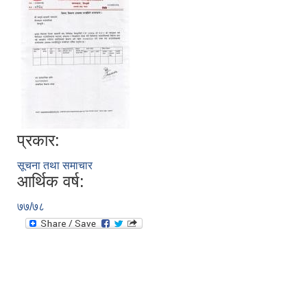
प्रकार:
सूचना तथा समाचार
आर्थिक वर्ष:
७७/७८