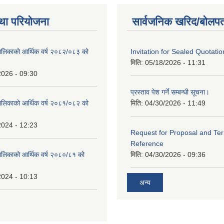
था परियोजना
सार्वजनिक खरिद/बोलपत
ालिकाको आर्थिक वर्ष २०८२/०८३ को
Invitation for Sealed Quotatio
मिति:
05/18/2026 - 11:31
2026 - 09:30
प्रस्ताव पेश गर्ने सम्बन्धी सूचना।
ालिकाको आर्थिक वर्ष २०८१/०८२ को
मिति:
04/30/2026 - 11:49
2024 - 12:23
Request for Proposal and Te
Reference
ालिकाको आर्थिक वर्ष २०८०/८१ को
मिति:
04/30/2026 - 09:36
2024 - 10:13
अन्य