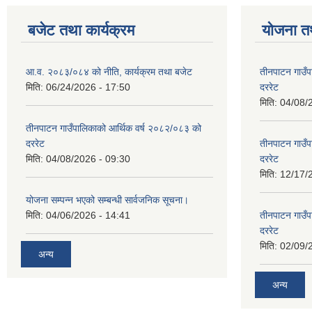
बजेट तथा कार्यक्रम
योजना त
आ.व. २०८३/०८४ को नीति, कार्यक्रम तथा बजेट
तीनपाटन गाउँप
मिति:
06/24/2026 - 17:50
दररेट
मिति:
04/08/
तीनपाटन गाउँपालिकाको आर्थिक वर्ष २०८२/०८३ को
दररेट
तीनपाटन गाउँप
मिति:
04/08/2026 - 09:30
दररेट
मिति:
12/17/
योजना सम्पन्न भएको सम्बन्धी सार्वजनिक सूचना।
मिति:
04/06/2026 - 14:41
तीनपाटन गाउँप
दररेट
मिति:
02/09/
अन्य
अन्य