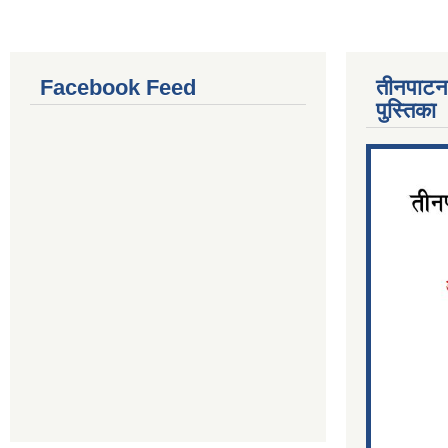
Facebook Feed
तीनपाटन
पुस्तिका