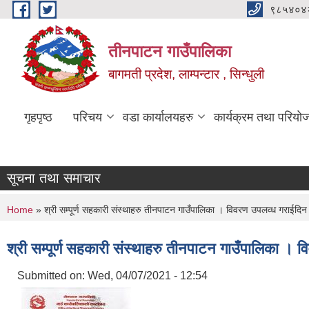
Skip to main content
९८५४०४
तीनपाटन गाउँपालिका
बागमती प्रदेश, लाम्पन्टार , सिन्धुली
गृहपृष्ठ
परिचय
वडा कार्यालयहरु
कार्यक्रम तथा परियो
सूचना तथा समाचार
You are here
Home
» श्री सम्पूर्ण सहकारी संस्थाहरु तीनपाटन गाउँपालिका । विवरण उपलव्ध गराईदिन 
श्री सम्पूर्ण सहकारी संस्थाहरु तीनपाटन गाउँपालिका । 
Submitted on:
Wed, 04/07/2021 - 12:54