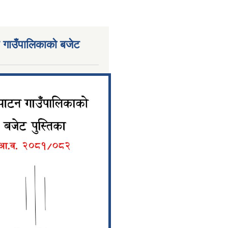
 गाउँपालिकाको बजेट