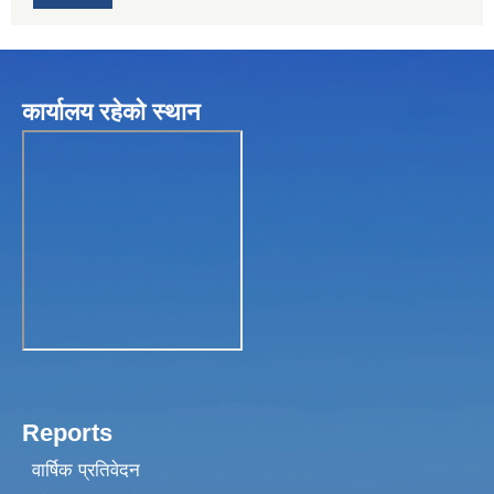
कार्यालय रहेकाे स्थान
Reports
वार्षिक प्रतिवेदन