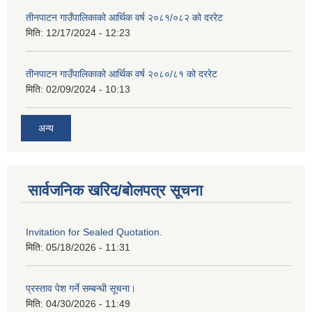
तीनपाटन गाउँपालिकाको आर्थिक वर्ष २०८१/०८२ को दररेट
मिति:
12/17/2024 - 12:23
तीनपाटन गाउँपालिकाको आर्थिक वर्ष २०८०/८१ को दररेट
मिति:
02/09/2024 - 10:13
अन्य
सार्वजनिक खरिद/बोलपत्र सूचना
Invitation for Sealed Quotation.
मिति:
05/18/2026 - 11:31
प्रस्ताव पेश गर्ने सम्बन्धी सूचना।
मिति:
04/30/2026 - 11:49