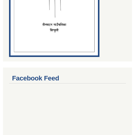
Facebook Feed