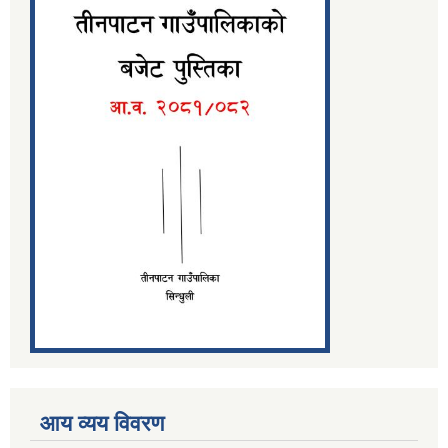
आय व्यय विवरण