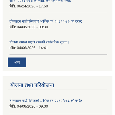
आ.व. २०८३/०८४ को नीति, कार्यक्रम तथा बजेट
मिति:
06/24/2026 - 17:50
तीनपाटन गाउँपालिकाको आर्थिक वर्ष २०८२/०८३ को दररेट
मिति:
04/08/2026 - 09:30
योजना सम्पन्न भएको सम्बन्धी सार्वजनिक सूचना।
मिति:
04/06/2026 - 14:41
अन्य
योजना तथा परियोजना
तीनपाटन गाउँपालिकाको आर्थिक वर्ष २०८२/०८३ को दररेट
मिति:
04/08/2026 - 09:30