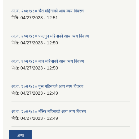
आ.व. २०७९/८० चैत महिनाको आय व्यय विवरण
मिति:
04/27/2023 - 12:51
आ.व. २०७९/८० फाल्गुन महिनाको आय व्यय विवरण
मिति:
04/27/2023 - 12:50
आ.व. २०७९/८० माघ महिनाको आय व्यय विवरण
मिति:
04/27/2023 - 12:50
आ.व. २०७९/८० पुस महिनाको आय व्यय विवरण
मिति:
04/27/2023 - 12:49
आ.व. २०७९/८० मंसिर महिनाको आय व्यय विवरण
मिति:
04/27/2023 - 12:49
अन्य