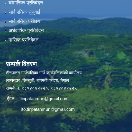
चौमासिक प्रतिवेदन
सार्वजनिक सुनुवाई
सार्वजनिक परीक्षण
अर्धवार्षिक प्रतिवेदन
मासिक प्रतिवेदन
सम्पर्क विवरण
तीनपाटन गाउँपालिका गाउँ कार्यपालिकाको कार्यालय
लाम्पन्टार ,सिन्धुली, बागमती प्रदेश, नेपाल
सम्पर्क नं. ९८५४०४२२२०, ९८५४०४२२२५
ईमेल :-
tinpatanmun@gmail.com
ito.tinpatanmun@gmail.com