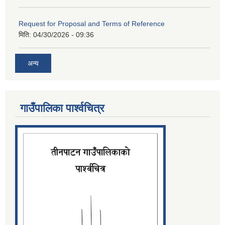
Request for Proposal and Terms of Reference
मिति:
04/30/2026 - 09:36
अन्य
गाउँपालिका पार्श्‍वचित्र