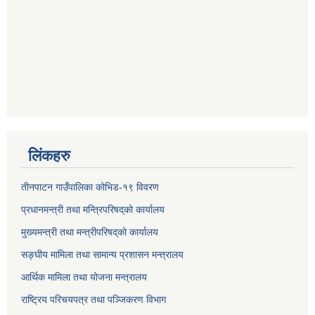
लिंकहरु
तीनपाटन गाउँपालिका कोभिड-१९ विवरण
प्रधानमन्त्री तथा मन्त्रिपरिषद्‌को कार्यालय
मुख्यमन्त्री तथा मन्त्रीपरिषद्‌को कार्यालय
सङ्घीय मामिला तथा सामान्य प्रशासन मन्त्रालय
आर्थिक मामिला तथा योजना मन्त्रालय
राष्ट्रिय परिचयपत्र तथा पञ्जिकरण विभाग