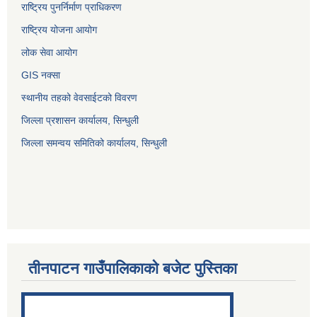
राष्ट्रिय पुनर्निर्माण प्राधिकरण
राष्ट्रिय योजना आयोग
लोक सेवा आयोग
GIS नक्सा
स्थानीय तहको वेवसाईटको विवरण
जिल्ला प्रशासन कार्यालय, सिन्धुली
जिल्ला समन्वय समितिको कार्यालय, सिन्धुली
तीनपाटन गाउँपालिकाको बजेट पुस्तिका