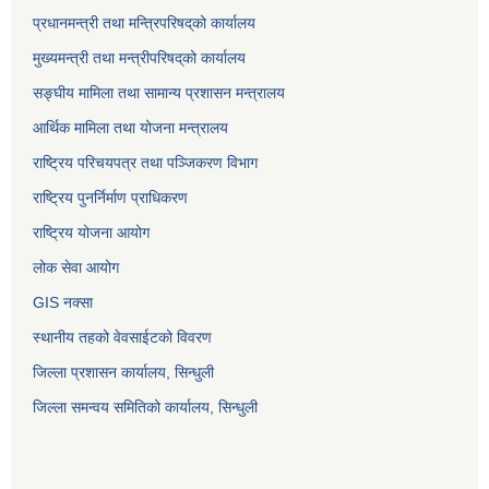
प्रधानमन्त्री तथा मन्त्रिपरिषद्‌को कार्यालय
मुख्यमन्त्री तथा मन्त्रीपरिषद्‌को कार्यालय
सङ्घीय मामिला तथा सामान्य प्रशासन मन्त्रालय
आर्थिक मामिला तथा योजना मन्त्रालय
राष्ट्रिय परिचयपत्र तथा पञ्जिकरण विभाग
राष्ट्रिय पुनर्निर्माण प्राधिकरण
राष्ट्रिय योजना आयोग
लोक सेवा आयोग
GIS नक्सा
स्थानीय तहको वेवसाईटको विवरण
जिल्ला प्रशासन कार्यालय, सिन्धुली
जिल्ला समन्वय समितिको कार्यालय, सिन्धुली