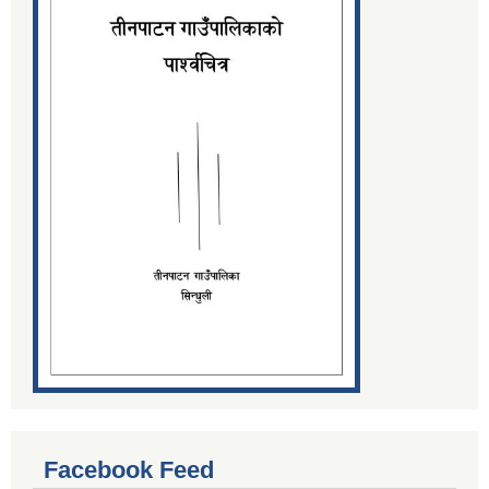
Facebook Feed