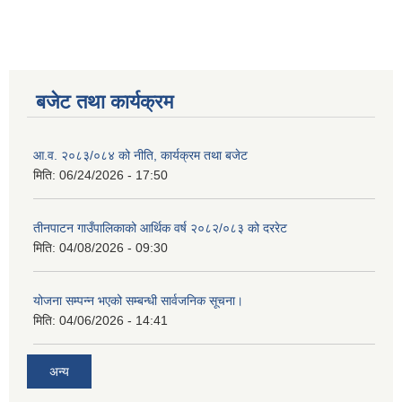
बजेट तथा कार्यक्रम
आ.व. २०८३/०८४ को नीति, कार्यक्रम तथा बजेट
मिति:
06/24/2026 - 17:50
तीनपाटन गाउँपालिकाको आर्थिक वर्ष २०८२/०८३ को दररेट
मिति:
04/08/2026 - 09:30
योजना सम्पन्न भएको सम्बन्धी सार्वजनिक सूचना।
मिति:
04/06/2026 - 14:41
अन्य