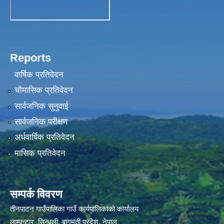
Reports
वार्षिक प्रतिवेदन
चौमासिक प्रतिवेदन
सार्वजनिक सुनुवाई
सार्वजनिक परीक्षण
अर्धवार्षिक प्रतिवेदन
मासिक प्रतिवेदन
सम्पर्क विवरण
तीनपाटन गाउँपालिका गाउँ कार्यपालिकाको कार्यालय
लाम्पन्टार ,सिन्धुली, बागमती प्रदेश, नेपाल