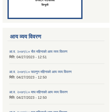
आय व्यय विवरण
आ.व. २०७९/८० चैत महिनाको आय व्यय विवरण
मिति:
04/27/2023 - 12:51
आ.व. २०७९/८० फाल्गुन महिनाको आय व्यय विवरण
मिति:
04/27/2023 - 12:50
आ.व. २०७९/८० माघ महिनाको आय व्यय विवरण
मिति:
04/27/2023 - 12:50