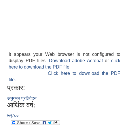
It appears your Web browser is not configured to
display PDF files.
Download adobe Acrobat
or
click
here to download the PDF file.
Click here to download the PDF
file.
प्रकार:
अनुगमन प्रतिवेदन
आर्थिक वर्ष:
७९/८०