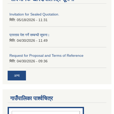
Invitation for Sealed Quotation.
मिति:
05/18/2026 - 11:31
प्रस्ताव पेश गर्ने सम्बन्धी सूचना।
मिति:
04/30/2026 - 11:49
Request for Proposal and Terms of Reference
मिति:
04/30/2026 - 09:36
अन्य
गाउँपालिका पार्श्‍वचित्र