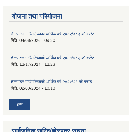
योजना तथा परियोजना
तीनपाटन गाउँपालिकाको आर्थिक वर्ष २०८२/०८३ को दररेट
मिति:
04/08/2026 - 09:30
तीनपाटन गाउँपालिकाको आर्थिक वर्ष २०८१/०८२ को दररेट
मिति:
12/17/2024 - 12:23
तीनपाटन गाउँपालिकाको आर्थिक वर्ष २०८०/८१ को दररेट
मिति:
02/09/2024 - 10:13
अन्य
सार्वजनिक खरिद/बोलपत्र सूचना