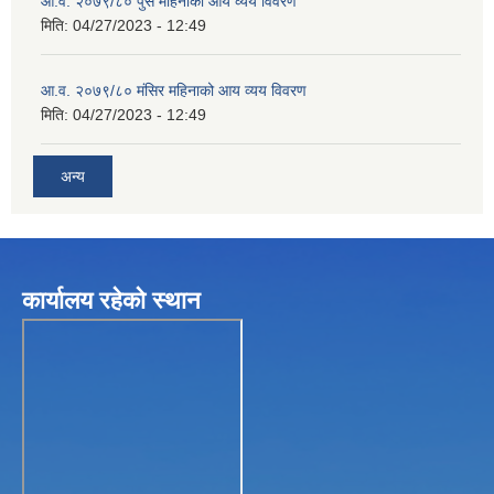
आ.व. २०७९/८० पुस महिनाको आय व्यय विवरण
मिति:
04/27/2023 - 12:49
आ.व. २०७९/८० मंसिर महिनाको आय व्यय विवरण
मिति:
04/27/2023 - 12:49
अन्य
कार्यालय रहेकाे स्थान