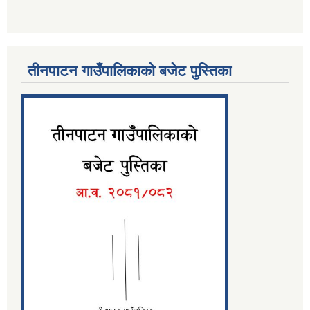
तीनपाटन गाउँपालिकाको बजेट पुस्तिका