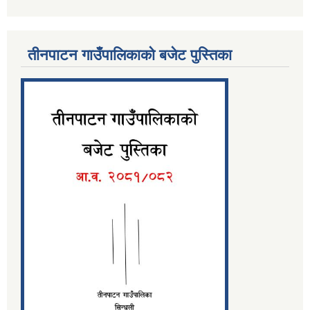
तीनपाटन गाउँपालिकाको बजेट पुस्तिका