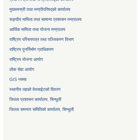
मुख्यमन्त्री तथा मन्त्रीपरिषद्‌को कार्यालय
सङ्घीय मामिला तथा सामान्य प्रशासन मन्त्रालय
आर्थिक मामिला तथा योजना मन्त्रालय
राष्ट्रिय परिचयपत्र तथा पञ्जिकरण विभाग
राष्ट्रिय पुनर्निर्माण प्राधिकरण
राष्ट्रिय योजना आयोग
लोक सेवा आयोग
GIS नक्सा
स्थानीय तहको वेवसाईटको विवरण
जिल्ला प्रशासन कार्यालय, सिन्धुली
जिल्ला समन्वय समितिको कार्यालय, सिन्धुली