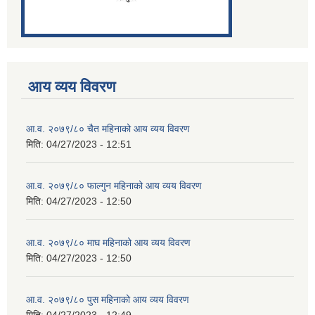
आय व्यय विवरण
आ.व. २०७९/८० चैत महिनाको आय व्यय विवरण
मिति:
04/27/2023 - 12:51
आ.व. २०७९/८० फाल्गुन महिनाको आय व्यय विवरण
मिति:
04/27/2023 - 12:50
आ.व. २०७९/८० माघ महिनाको आय व्यय विवरण
मिति:
04/27/2023 - 12:50
आ.व. २०७९/८० पुस महिनाको आय व्यय विवरण
मिति:
04/27/2023 - 12:49