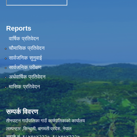
Reports
वार्षिक प्रतिवेदन
चौमासिक प्रतिवेदन
सार्वजनिक सुनुवाई
सार्वजनिक परीक्षण
अर्धवार्षिक प्रतिवेदन
मासिक प्रतिवेदन
सम्पर्क विवरण
तीनपाटन गाउँपालिका गाउँ कार्यपालिकाको कार्यालय
लाम्पन्टार ,सिन्धुली, बागमती प्रदेश, नेपाल
सम्पर्क नं. ९८५४०४२२२०, ९८५४०४२२२५