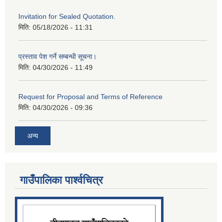
Invitation for Sealed Quotation.
मिति:
05/18/2026 - 11:31
प्रस्ताव पेश गर्ने सम्बन्धी सूचना।
मिति:
04/30/2026 - 11:49
Request for Proposal and Terms of Reference
मिति:
04/30/2026 - 09:36
अन्य
गाउँपालिका पार्श्‍वचित्र