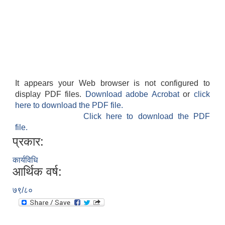
It appears your Web browser is not configured to
display PDF files.
Download adobe Acrobat
or
click
here to download the PDF file.
Click here to download the PDF
file.
प्रकार:
कार्यविधि
आर्थिक वर्ष:
७९/८०