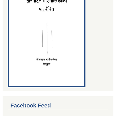
Facebook Feed