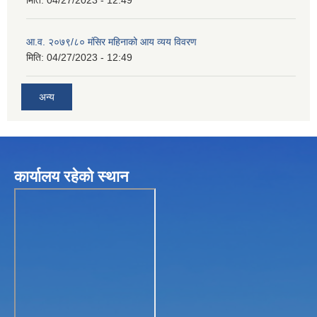
आ.व. २०७९/८० मंसिर महिनाको आय व्यय विवरण
मिति:
04/27/2023 - 12:49
अन्य
कार्यालय रहेकाे स्थान