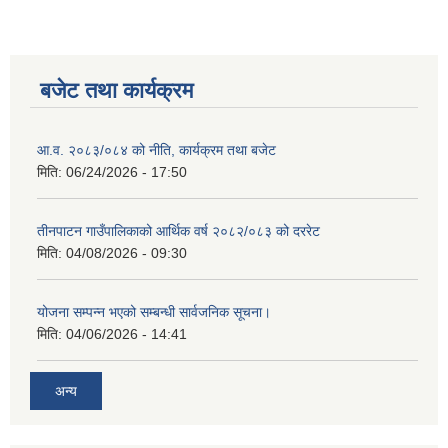
बजेट तथा कार्यक्रम
आ.व. २०८३/०८४ को नीति, कार्यक्रम तथा बजेट
मिति:
06/24/2026 - 17:50
तीनपाटन गाउँपालिकाको आर्थिक वर्ष २०८२/०८३ को दररेट
मिति:
04/08/2026 - 09:30
योजना सम्पन्न भएको सम्बन्धी सार्वजनिक सूचना।
मिति:
04/06/2026 - 14:41
अन्य