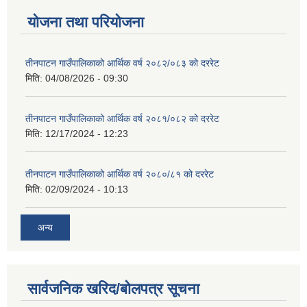
योजना तथा परियोजना
तीनपाटन गाउँपालिकाको आर्थिक वर्ष २०८२/०८३ को दररेट
मिति:
04/08/2026 - 09:30
तीनपाटन गाउँपालिकाको आर्थिक वर्ष २०८१/०८२ को दररेट
मिति:
12/17/2024 - 12:23
तीनपाटन गाउँपालिकाको आर्थिक वर्ष २०८०/८१ को दररेट
मिति:
02/09/2024 - 10:13
अन्य
सार्वजनिक खरिद/बोलपत्र सूचना