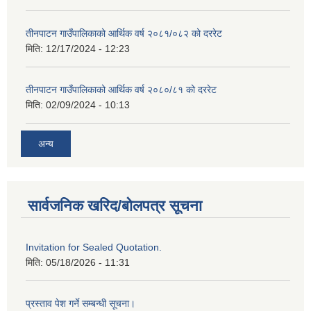
तीनपाटन गाउँपालिकाको आर्थिक वर्ष २०८१/०८२ को दररेट
मिति:
12/17/2024 - 12:23
तीनपाटन गाउँपालिकाको आर्थिक वर्ष २०८०/८१ को दररेट
मिति:
02/09/2024 - 10:13
अन्य
सार्वजनिक खरिद/बोलपत्र सूचना
Invitation for Sealed Quotation.
मिति:
05/18/2026 - 11:31
प्रस्ताव पेश गर्ने सम्बन्धी सूचना।