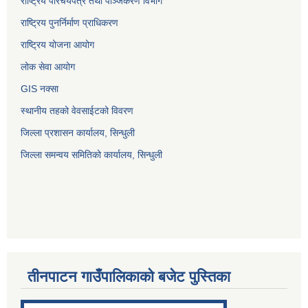
राष्ट्रिय परिचयपत्र तथा पञ्जिकरण विभाग
राष्ट्रिय पुनर्निर्माण प्राधिकरण
राष्ट्रिय योजना आयोग
लोक सेवा आयोग
GIS नक्सा
स्थानीय तहको वेवसाईटको विवरण
जिल्ला प्रशासन कार्यालय, सिन्धुली
जिल्ला समन्वय समितिको कार्यालय, सिन्धुली
तीनपाटन गाउँपालिकाको बजेट पुस्तिका