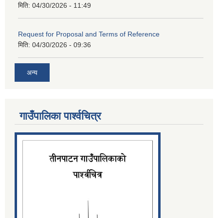
मिति:
04/30/2026 - 11:49
Request for Proposal and Terms of Reference
मिति:
04/30/2026 - 09:36
अन्य
गाउँपालिका पार्श्‍वचित्र