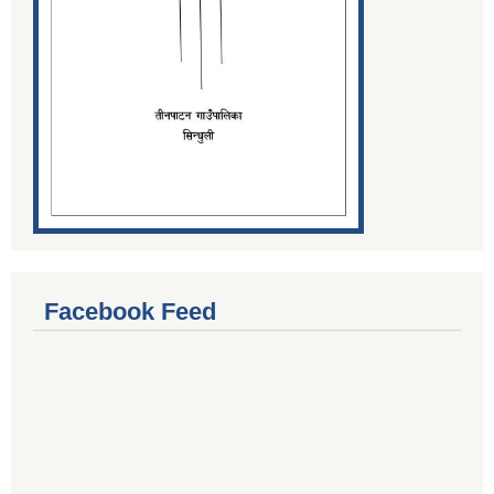
Facebook Feed