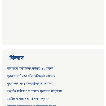
लिंकहरु
तीनपाटन गाउँपालिका कोभिड-१९ विवरण
प्रधानमन्त्री तथा मन्त्रिपरिषद्‌को कार्यालय
मुख्यमन्त्री तथा मन्त्रीपरिषद्‌को कार्यालय
सङ्घीय मामिला तथा सामान्य प्रशासन मन्त्रालय
आर्थिक मामिला तथा योजना मन्त्रालय