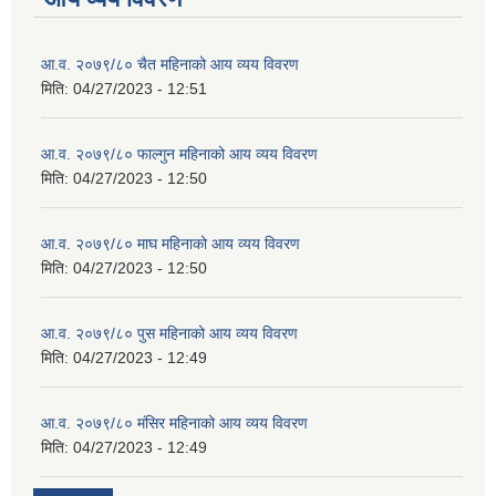
आ.व. २०७९/८० चैत महिनाको आय व्यय विवरण
मिति:
04/27/2023 - 12:51
आ.व. २०७९/८० फाल्गुन महिनाको आय व्यय विवरण
मिति:
04/27/2023 - 12:50
आ.व. २०७९/८० माघ महिनाको आय व्यय विवरण
मिति:
04/27/2023 - 12:50
आ.व. २०७९/८० पुस महिनाको आय व्यय विवरण
मिति:
04/27/2023 - 12:49
आ.व. २०७९/८० मंसिर महिनाको आय व्यय विवरण
मिति:
04/27/2023 - 12:49