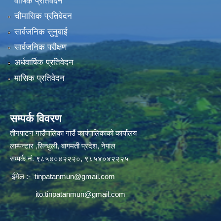
वार्षिक प्रतिवेदन
चौमासिक प्रतिवेदन
सार्वजनिक सुनुवाई
सार्वजनिक परीक्षण
अर्धवार्षिक प्रतिवेदन
मासिक प्रतिवेदन
सम्पर्क विवरण
तीनपाटन गाउँपालिका गाउँ कार्यपालिकाको कार्यालय
लाम्पन्टार ,सिन्धुली, बागमती प्रदेश, नेपाल
सम्पर्क नं. ९८५४०४२२२०, ९८५४०४२२२५
ईमेल :-
tinpatanmun@gmail.com
ito.tinpatanmun@gmail.com