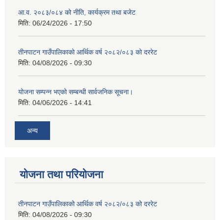
आ.व. २०८३/०८४ को नीति, कार्यक्रम तथा बजेट
मिति:
06/24/2026 - 17:50
तीनपाटन गाउँपालिकाको आर्थिक वर्ष २०८२/०८३ को दररेट
मिति:
04/08/2026 - 09:30
योजना सम्पन्न भएको सम्बन्धी सार्वजनिक सूचना।
मिति:
04/06/2026 - 14:41
अन्य
योजना तथा परियोजना
तीनपाटन गाउँपालिकाको आर्थिक वर्ष २०८२/०८३ को दररेट
मिति:
04/08/2026 - 09:30