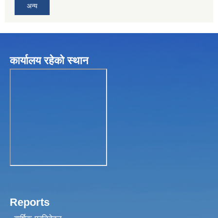
अन्य
कार्यालय रहेकाे स्थान
Reports